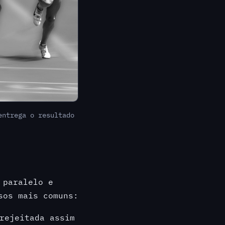
entrega o resultado
 paralelo e
sos mais comuns:
rejeitada assim