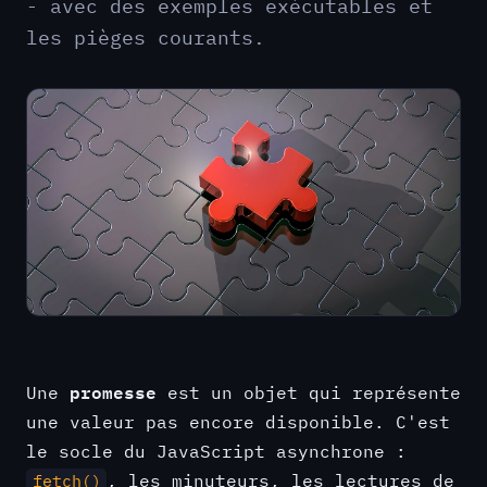
- avec des exemples exécutables et
les pièges courants.
promesse
Une
est un objet qui représente
une valeur pas encore disponible. C'est
le socle du JavaScript asynchrone :
, les minuteurs, les lectures de
fetch()