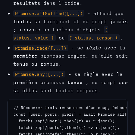
résultats dans l'ordre.
- attend que
Promise.allSettled([...])
toutes se terminent et ne rompt jamais
; renvoie un tableau d'objets
{
ou
.
status, value }
{ status, reason }
- se règle avec la
Promise.race([...])
première
promesse réglée, qu'elle soit
tenue ou rompue.
- se règle avec la
Promise.any([...])
tenue
première promesse
; ne rompt que
si elles sont toutes rompues.
// Récupérer trois ressources d'un coup, échouer si
const [user, posts, prefs] = await Promise.all([

  fetch('/api/user').then((r) => r.json()),

  fetch('/api/posts').then((r) => r.json()),

  fetch('/api/prefs').then((r) => r.json()),
