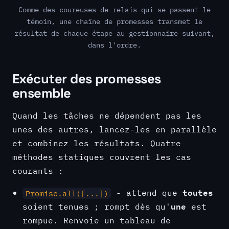
Comme des coureuses de relais qui se passent le
témoin, une chaîne de promesses transmet le
résultat de chaque étape au gestionnaire suivant,
dans l'ordre.
Exécuter des promesses
ensemble
Quand les tâches ne dépendent pas les
unes des autres, lancez-les en parallèle
et combinez les résultats. Quatre
méthodes statiques couvrent les cas
courants :
toutes
- attend que
Promise.all([...])
une
soient tenues ; rompt dès qu'
est
rompue. Renvoie un tableau de