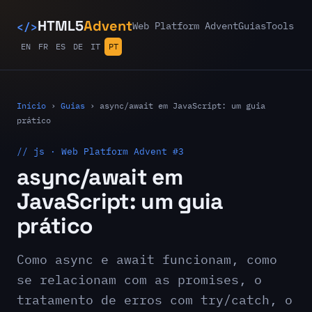
</>
HTML5
Advent
Web Platform Advent
Guias
Tools
EN
FR
ES
DE
IT
PT
Início
›
Guias
›
async/await em JavaScript: um guia
prático
// js · Web Platform Advent #3
async/await em
JavaScript: um guia
prático
Como async e await funcionam, como
se relacionam com as promises, o
tratamento de erros com try/catch, o