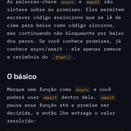
As palavras-chave
e
são
async
await
sintaxe sobre as promises. Elas permitem
escrever código assíncrono que se lê de
cima para baixo como código síncrono,
mas continuando não bloqueante por baixo
dos panos. Se você conhece promises, já
conhece async/await - ele apenas remove
a cerimônia do
.
.then()
O básico
Marque uma função como
e você
async
poderá usar
dentro dela.
await
await
pausa essa função até a promise ser
decidida, e então lhe entrega o valor
resolvido: