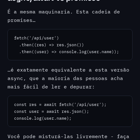
É a mesma maquinaria. Esta cadeia de
promises…
fetch('/api/user')

  .then((res) => res.json())

  .then((user) => console.log(user.name));
…é exatamente equivalente a esta versão
async, que a maioria das pessoas acha
mais fácil de ler e depurar:
const res = await fetch('/api/user');

const user = await res.json();

console.log(user.name);
Você pode misturá-las livremente - faça