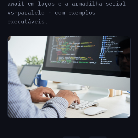
await em laços e a armadilha serial-
vs-paralelo - com exemplos
executáveis.