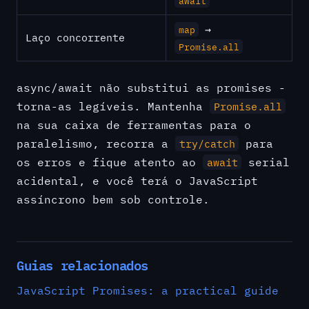
await
→
map
Laço concorrente
Promise.all
async/await não substitui as promises -
torna-as legíveis. Mantenha
Promise.all
na sua caixa de ferramentas para o
paralelismo, recorra a
para
try/catch
os erros e fique atento ao
serial
await
acidental, e você terá o JavaScript
assíncrono bem sob controle.
Guias relacionados
JavaScript Promises: a practical guide