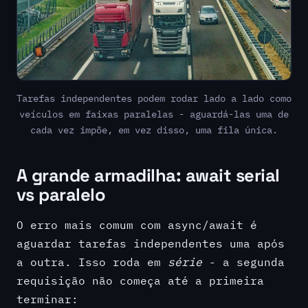
Tarefas independentes podem rodar lado a lado como
veículos em faixas paralelas - aguardá-las uma de
cada vez impõe, em vez disso, uma fila única.
A grande armadilha: await serial
vs paralelo
O erro mais comum com async/await é
aguardar tarefas independentes uma após
a outra. Isso roda em
série
- a segunda
requisição não começa até a primeira
terminar: