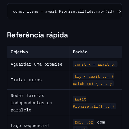
const items = await Promise.all(ids.map((id) => fe
Referência rápida
Objetivo
Padrão
Aguardar uma promise
const x = await p;
try { await ... }
Tratar erros
catch (e) { ... }
Rodar tarefas
await
independentes em
Promise.all([...])
paralelo
com
for...of
Laço sequencial