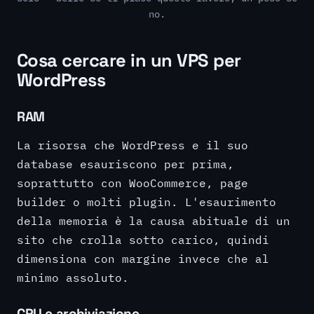
no.
Cosa cercare in un VPS per
WordPress
RAM
La risorsa che WordPress e il suo
database esauriscono per prima,
soprattutto con WooCommerce, page
builder o molti plugin. L'esaurimento
della memoria è la causa abituale di un
sito che crolla sotto carico, quindi
dimensiona con margine invece che al
minimo assoluto.
CPU e archiviazione