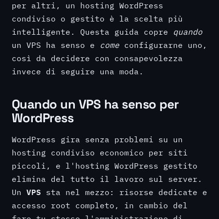
per altri, un hosting WordPress
condiviso o gestito è la scelta più
intelligente. Questa guida copre
quando
un VPS ha senso e
come
configurarne uno,
così da decidere con consapevolezza
invece di seguire una moda.
Quando un VPS ha senso per
WordPress
WordPress gira senza problemi su un
hosting condiviso economico per siti
piccoli, e l'hosting WordPress gestito
elimina del tutto il lavoro sul server.
VPS
Un
sta nel mezzo: risorse dedicate e
accesso root completo, in cambio del
fare tu stesso l'amministrazione di