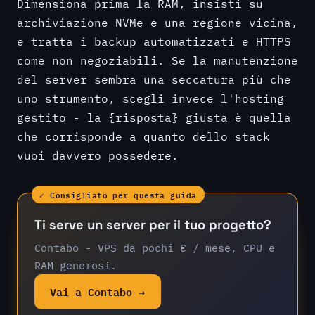
Dimensiona prima la RAM, insisti su
archiviazione NVMe e una regione vicina,
e tratta i backup automatizzati e HTTPS
come non negoziabili. Se la manutenzione
del server sembra una seccatura più che
uno strumento, scegli invece l'hosting
gestito - la {risposta} giusta è quella
che corrisponde a quanto dello stack
vuoi davvero possedere.
✓ Consigliato per questa guida
Ti serve un server per il tuo progetto?
Contabo - VPS da pochi € / mese, CPU e
RAM generosi.
Vai a Contabo →