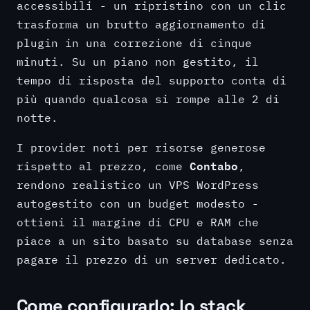
accessibili - un ripristino con un clic
trasforma un brutto aggiornamento di
plugin in una correzione di cinque
minuti. Su un piano non gestito, il
tempo di risposta del supporto conta di
più quando qualcosa si rompe alle 2 di
notte.
I provider noti per risorse generose
Contabo
rispetto al prezzo, come
,
rendono realistico un VPS WordPress
autogestito con un budget modesto -
ottieni il margine di CPU e RAM che
piace a un sito basato su database senza
pagare il prezzo di un server dedicato.
Come configurarlo: lo stack