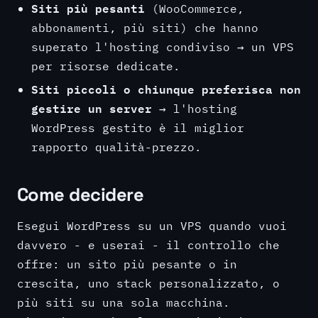
Siti più pesanti
(WooCommerce,
abbonamenti, più siti) che hanno
superato l'hosting condiviso → un VPS
per risorse dedicate.
Siti piccoli o chiunque preferisca non
gestire un server
→ l'hosting
WordPress gestito è il miglior
rapporto qualità-prezzo.
Come decidere
Esegui WordPress su un VPS quando vuoi
davvero - e userai - il controllo che
offre: un sito più pesante o in
crescita, uno stack personalizzato, o
più siti su una sola macchina.