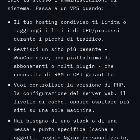
sistema. Passa a un VPS quando:
Il tuo hosting condiviso ti limita o
raggiungi i limiti di CPU/processi
durante i picchi di traffico.
Gestisci un sito più pesante -
WooCommerce, una piattaforma di
abbonamenti o molti plugin - che
necessita di RAM e CPU garantite.
Vuoi controllare la versione di PHP,
la configurazione del server web, il
livello di cache, oppure ospitare più
siti su una sola macchina.
Hai bisogno di uno stack o di una
messa a punto specifica (cache a
oggetti, regole Nginx personalizzate,