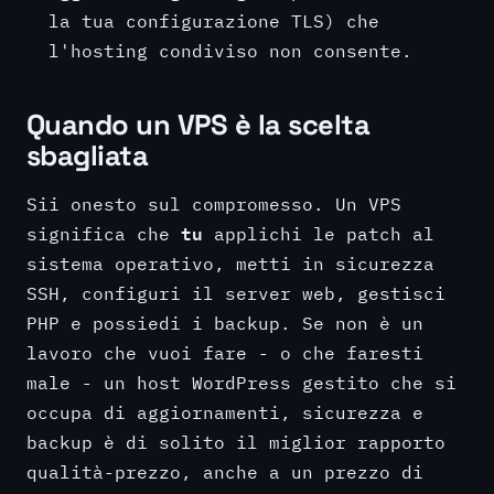
la tua configurazione TLS) che
l'hosting condiviso non consente.
Quando un VPS è la scelta
sbagliata
Sii onesto sul compromesso. Un VPS
tu
significa che
applichi le patch al
sistema operativo, metti in sicurezza
SSH, configuri il server web, gestisci
PHP e possiedi i backup. Se non è un
lavoro che vuoi fare - o che faresti
male - un host WordPress gestito che si
occupa di aggiornamenti, sicurezza e
backup è di solito il miglior rapporto
qualità-prezzo, anche a un prezzo di