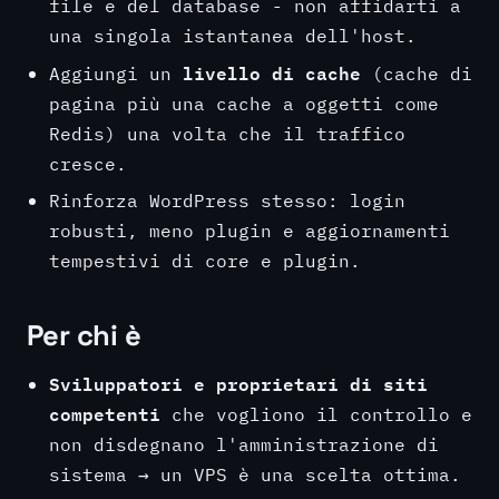
file e del database - non affidarti a
una singola istantanea dell'host.
livello di cache
Aggiungi un
(cache di
pagina più una cache a oggetti come
Redis) una volta che il traffico
cresce.
Rinforza WordPress stesso: login
robusti, meno plugin e aggiornamenti
tempestivi di core e plugin.
Per chi è
Sviluppatori e proprietari di siti
competenti
che vogliono il controllo e
non disdegnano l'amministrazione di
sistema → un VPS è una scelta ottima.