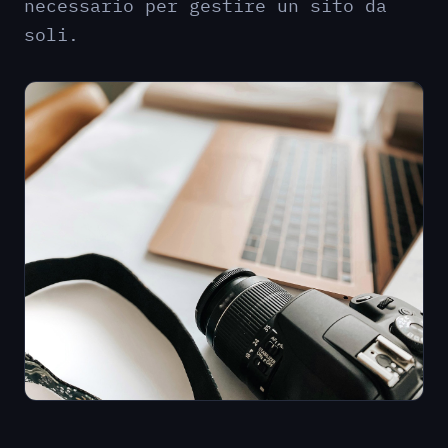
necessario per gestire un sito da
soli.