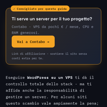
✓ Consigliato per questa guida
Ti serve un server per il tuo progetto?
Contabo - VPS da pochi € / mese, CPU e
RAM generosi.
Vai a Contabo →
Link di affiliazione - sostiene il sito senza
costi extra per te.
WordPress su un VPS
Eseguire
ti dà il
controllo totale dello stack - ma ti
affida anche la responsabilità di
gestire un server. Per alcuni siti
questo scambio vale ampiamente la pena;