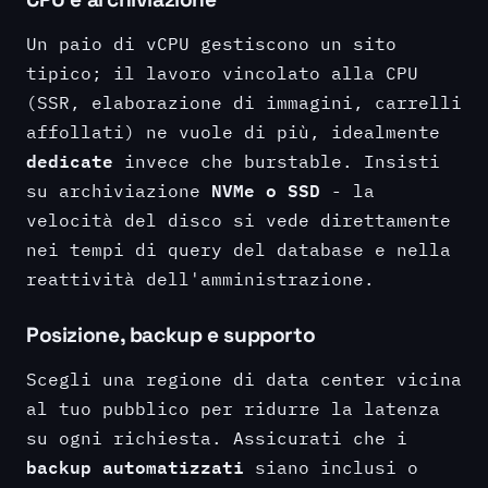
Un paio di vCPU gestiscono un sito
tipico; il lavoro vincolato alla CPU
(SSR, elaborazione di immagini, carrelli
affollati) ne vuole di più, idealmente
dedicate
invece che burstable. Insisti
NVMe o SSD
su archiviazione
- la
velocità del disco si vede direttamente
nei tempi di query del database e nella
reattività dell'amministrazione.
Posizione, backup e supporto
Scegli una regione di data center vicina
al tuo pubblico per ridurre la latenza
su ogni richiesta. Assicurati che i
backup automatizzati
siano inclusi o