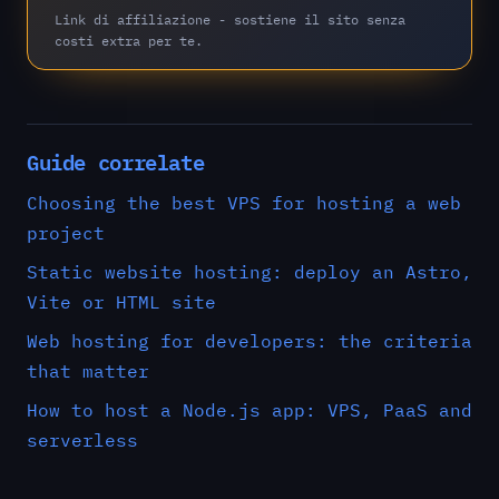
Link di affiliazione - sostiene il sito senza
costi extra per te.
Guide correlate
Choosing the best VPS for hosting a web
project
Static website hosting: deploy an Astro,
Vite or HTML site
Web hosting for developers: the criteria
that matter
How to host a Node.js app: VPS, PaaS and
serverless