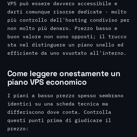
VPS può essere davvero accessibile e
darti comunque risorse dedicate - molto
più controllo dell'hosting condiviso per
non molto più denaro. Prezzo basso e
buon valore non sono opposti; il trucco
sta nel distinguere un piano snello ed
efficiente da uno svuotato all'interno.
Come leggere onestamente un
piano VPS economico
I piani a basso prezzo spesso sembrano
identici su una scheda tecnica ma
differiscono dove conta. Controlla
questi punti prima di giudicare il
prezzo: