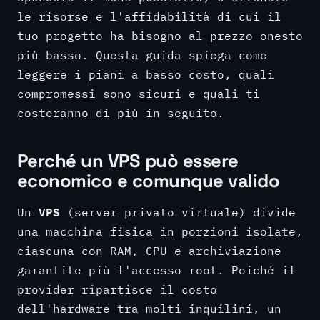
le risorse e l'affidabilità di cui il
tuo progetto ha bisogno al prezzo onesto
più basso. Questa guida spiega come
leggere i piani a basso costo, quali
compromessi sono sicuri e quali ti
costeranno di più in seguito.
Perché un VPS può essere
economico e comunque valido
VPS
Un
(server privato virtuale) divide
una macchina fisica in porzioni isolate,
ciascuna con RAM, CPU e archiviazione
garantite più l'accesso root. Poiché il
provider ripartisce il costo
dell'hardware tra molti inquilini, un