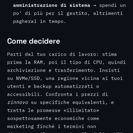
amministrazione di sistema
→ spendi un
po' di più per il gestito, altrimenti
pagherai in tempo.
Come decidere
Parti dal tuo carico di lavoro: stima
prima la RAM, poi il tipo di CPU, quindi
archiviazione e trasferimento. Insisti
su NVMe/SSD, una regione vicina ai tuoi
utenti e backup automatizzati o
accessibili. Confronta i prezzi di
rinnovo
su specifiche equivalenti, e
tratta le promesse «illimitato»
sospettosamente economiche come
marketing finché i termini non