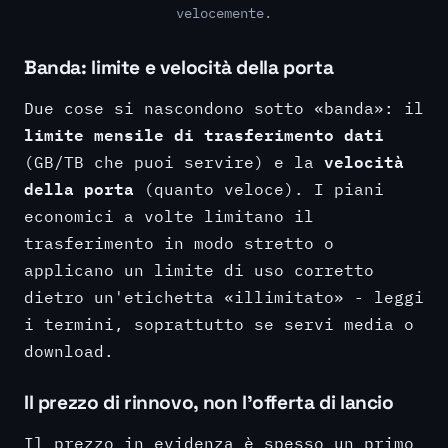
velocemente.
Banda: limite e velocità della porta
Due cose si nascondono sotto «banda»: il
limite mensile di trasferimento dati
velocità
(GB/TB che puoi servire) e la
della porta
(quanto veloce). I piani
economici a volte limitano il
trasferimento in modo stretto o
applicano un limite di uso corretto
dietro un'etichetta «illimitato» - leggi
i termini, soprattutto se servi media o
download.
Il prezzo di rinnovo, non l'offerta di lancio
Il prezzo in evidenza è spesso un primo