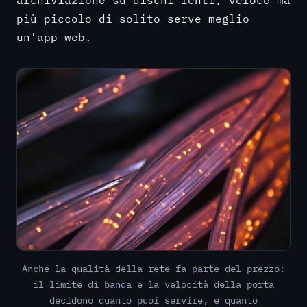
più piccolo di solito serve meglio
un'app web.
Anche la qualità della rete fa parte del prezzo:
il limite di banda e la velocità della porta
decidono quanto puoi servire, e quanto