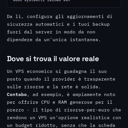
Da lì, configura gli aggiornamenti di
sicurezza automatici e i tuoi backup
fuori dal server in modo da non
dipendere da un'unica istantanea.
Dove si trova il valore reale
Un VPS economico si guadagna il suo
posto quando il provider è trasparente
sulle risorse e la rete è solida.
Contabo
, ad esempio, è ampiamente noto
per offrire CPU e RAM generose per il
prezzo - il tipo di risorse-per-euro che
rendono un VPS un'opzione realistica con
un budget ridotto, senza che la scheda