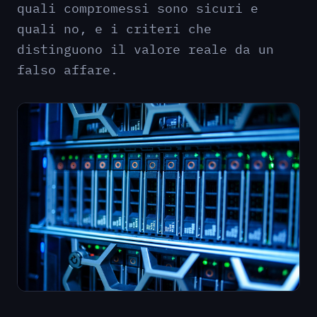
quali compromessi sono sicuri e
quali no, e i criteri che
distinguono il valore reale da un
falso affare.