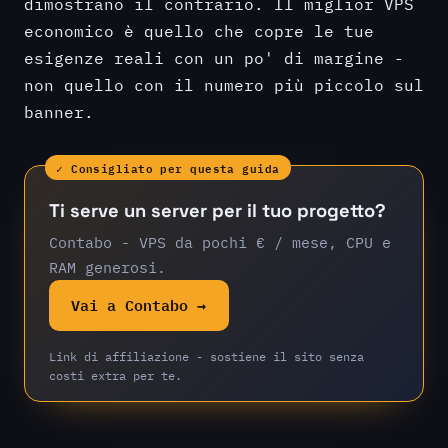
dimostrano il contrario. Il miglior VPS
economico è quello che copre le tue
esigenze reali con un po' di margine -
non quello con il numero più piccolo sul
banner.
✓ Consigliato per questa guida
Ti serve un server per il tuo progetto?
Contabo - VPS da pochi € / mese, CPU e
RAM generosi.
Vai a Contabo →
Link di affiliazione - sostiene il sito senza
costi extra per te.