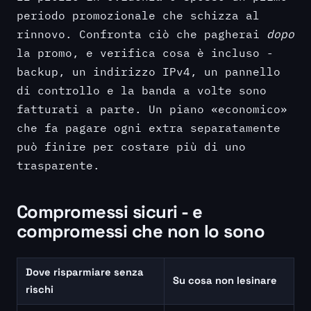
periodo promozionale che schizza al
rinnovo. Confronta ciò che pagherai
dopo
la promo, e verifica cosa è incluso -
backup, un indirizzo IPv4, un pannello
di controllo e la banda a volte sono
fatturati a parte. Un piano «economico»
che fa pagare ogni extra separatamente
può finire per costare più di uno
trasparente.
Compromessi sicuri - e
compromessi che non lo sono
Dove risparmiare senza
Su cosa non lesinare
rischi