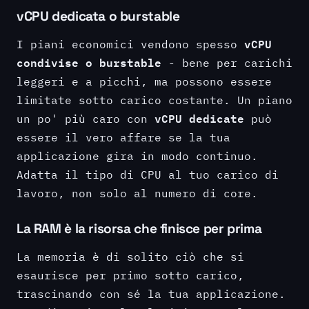
vCPU dedicata o burstable
vCPU
I piani economici vendono spesso
condivise o burstable
- bene per carichi
leggeri e a picchi, ma possono essere
limitate sotto carico costante. Un piano
vCPU dedicate
un po' più caro con
può
essere il vero affare se la tua
applicazione gira in modo continuo.
Adatta il tipo di CPU al tuo carico di
lavoro, non solo al numero di core.
La RAM è la risorsa che finisce per prima
La memoria è di solito ciò che si
esaurisce per primo sotto carico,
trascinando con sé la tua applicazione.