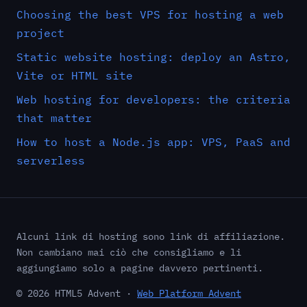
Choosing the best VPS for hosting a web
project
Static website hosting: deploy an Astro,
Vite or HTML site
Web hosting for developers: the criteria
that matter
How to host a Node.js app: VPS, PaaS and
serverless
Alcuni link di hosting sono link di affiliazione.
Non cambiano mai ciò che consigliamo e li
aggiungiamo solo a pagine davvero pertinenti.
© 2026 HTML5 Advent ·
Web Platform Advent