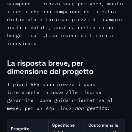
scompone il prezzo voce per voce, mostra
i costi che non compaiono nella cifra
dichiarata e fornisce prezzi di esempio
reali e datati, così da costruire un
budget realistico invece di tirare a
indovinare.
La risposta breve, per
dimensione del progetto
I piani VPS sono prezzati quasi
interamente in base alle risorse
garantite. Come guida orientativa al
mese, per un VPS Linux
non gestito
:
Specifiche
Costo mensile
Progetto