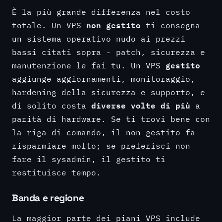
È la più grande differenza nel costo
non gestito
totale. Un VPS
ti consegna
un sistema operativo nudo ai prezzi
bassi citati sopra - patch, sicurezza e
gestito
manutenzione le fai tu. Un VPS
aggiunge aggiornamenti, monitoraggio,
hardening della sicurezza e supporto, e
diverse volte di più
di solito costa
a
parità di hardware. Se ti trovi bene con
la riga di comando, il non gestito fa
risparmiare molto; se preferisci non
fare il sysadmin, il gestito ti
restituisce tempo.
Banda e regione
La maggior parte dei piani VPS include