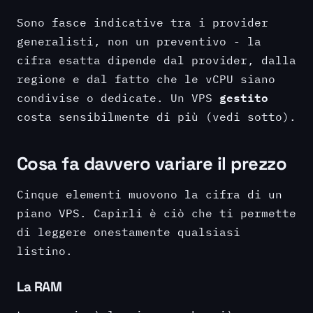
Sono fasce indicative tra i provider
generalisti, non un preventivo - la
cifra esatta dipende dal provider, dalla
regione e dal fatto che le vCPU siano
gestito
condivise o dedicate. Un VPS
costa sensibilmente di più (vedi sotto).
Cosa fa davvero variare il prezzo
Cinque elementi muovono la cifra di un
piano VPS. Capirli è ciò che ti permette
di leggere onestamente qualsiasi
listino.
La RAM