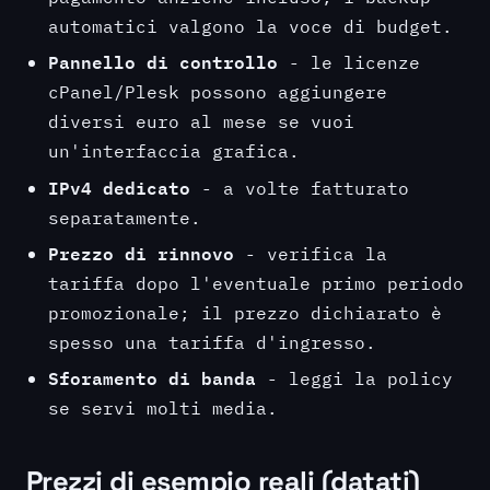
automatici valgono la voce di budget.
Pannello di controllo
- le licenze
cPanel/Plesk possono aggiungere
diversi euro al mese se vuoi
un'interfaccia grafica.
IPv4 dedicato
- a volte fatturato
separatamente.
Prezzo di rinnovo
- verifica la
tariffa dopo l'eventuale primo periodo
promozionale; il prezzo dichiarato è
spesso una tariffa d'ingresso.
Sforamento di banda
- leggi la policy
se servi molti media.
Prezzi di esempio reali (datati)