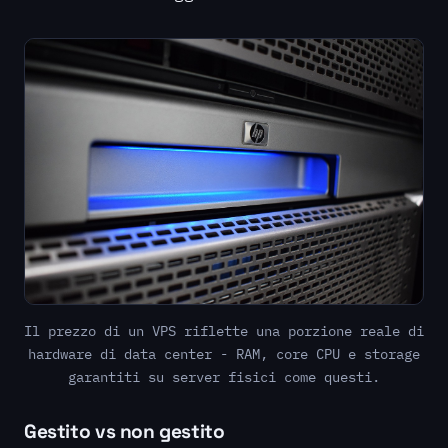
Il prezzo di un VPS riflette una porzione reale di
hardware di data center - RAM, core CPU e storage
garantiti su server fisici come questi.
Gestito vs non gestito