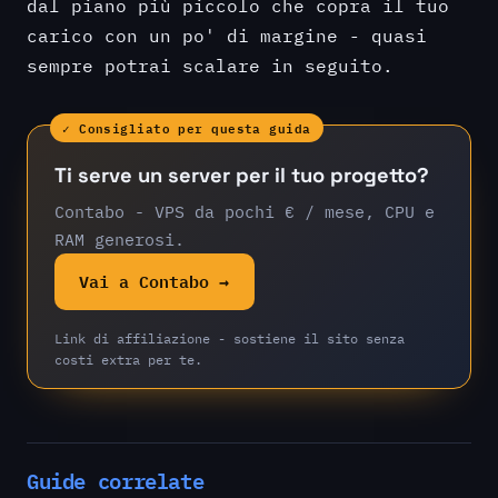
dal piano più piccolo che copra il tuo
carico con un po' di margine - quasi
sempre potrai scalare in seguito.
✓ Consigliato per questa guida
Ti serve un server per il tuo progetto?
Contabo - VPS da pochi € / mese, CPU e
RAM generosi.
Vai a Contabo →
Link di affiliazione - sostiene il sito senza
costi extra per te.
Guide correlate