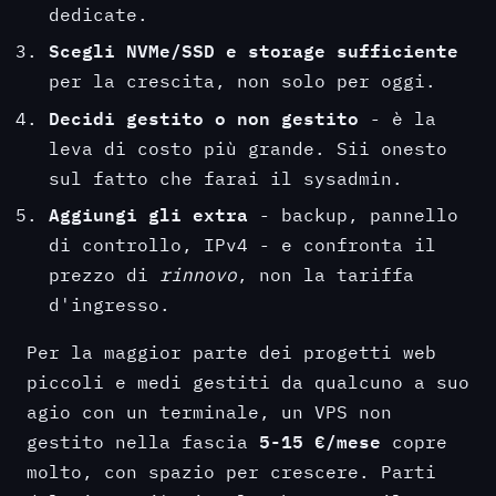
dedicate.
Scegli NVMe/SSD e storage sufficiente
per la crescita, non solo per oggi.
Decidi gestito o non gestito
- è la
leva di costo più grande. Sii onesto
sul fatto che farai il sysadmin.
Aggiungi gli extra
- backup, pannello
di controllo, IPv4 - e confronta il
prezzo di
rinnovo
, non la tariffa
d'ingresso.
Per la maggior parte dei progetti web
piccoli e medi gestiti da qualcuno a suo
agio con un terminale, un VPS non
5-15 €/mese
gestito nella fascia
copre
molto, con spazio per crescere. Parti