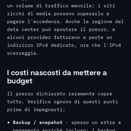
un volume di traffico mensile; i siti
ricchi di media possono superarlo e
pagare l'eccedenza. Anche la regione del
data center può spostare il prezzo, e
alcuni provider fatturano a parte un
indirizzo IPv4 dedicato, ora che l'IPv4
scarseggia.
I costi nascosti da mettere a
budget
Il prezzo dichiarato raramente copre
tutto. Verifica ognuno di questi punti
prima di impegnarti:
Backup / snapshot
- spesso un extra a
pagamento anziché incluso; i backup