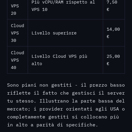
Più vCPU/RAM rispetto al
7,50
VPS
VPS 10
€
20
Cloud
14,00
VPS
Livello superiore
€
30
Cloud
Livello Cloud VPS più
25,00
VPS
alto
€
40
Sono piani non gestiti - il prezzo basso
riflette il fatto che gestisci il server
tu stesso. Illustrano la parte bassa del
mercato; i provider orientati agli USA o
completamente gestiti si collocano più
in alto a parità di specifiche.