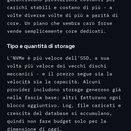
carichi stabili e costano di più - a
volte diverse volte di più a parità di
core. Un piano che sembra caro forse
vende semplicemente core dedicati.
Tipo e quantità di storage
L'NVMe è più veloce dell'SSD, a sua
volta più veloce dei vecchi dischi
meccanici - e il prezzo segue sia la
velocità sia la capacità. Alcuni
provider includono storage generoso già
nella fascia base; altri fatturano ogni
blocco aggiuntivo. Log, file caricati e
crescita del database si accumulano,
quindi non fare budget solo per la
dimensione di oggi.