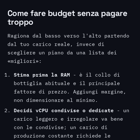
Come fare budget senza pagare
troppo
Ragiona dal basso verso l'alto partendo
dal tuo carico reale, invece di
scegliere un piano da una lista dei
«migliori»:
Stima prima la RAM
- è il collo di
bottiglia abituale e il principale
fattore di prezzo. Aggiungi margine,
non dimensionare al minimo.
Decidi vCPU condivise o dedicate
- un
carico leggero e irregolare va bene
con le condivise; un carico di
produzione costante richiede le