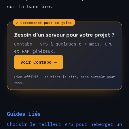
sur la bannière.
✓ Recommandé pour ce guide
Besoin d’un serveur pour votre projet ?
Contabo - VPS à quelques € / mois, CPU
et RAM généreux.
Voir Contabo →
Lien affilié - soutient le site, sans surcoût pour
vous.
Guides liés
Choisir le meilleur VPS pour héberger un