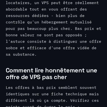
locataires, un VPS peut être réellement
abordable tout en vous offrant des
ressources dédiées - bien plus de
contrôle qu'un hébergement mutualisé
pour pas beaucoup plus cher. Bas prix et
bonne valeur ne sont pas opposés ;
l'astuce consiste à distinguer une offre
sobre et efficace d'une offre vidée de
sa substance.
Comment lire honnêtement une
offre de VPS pas cher
Les offres à bas prix semblent souvent
identiques sur une fiche technique mais
diffèrent là où ça compte. Vérifiez ces
points avant de juger le prix :