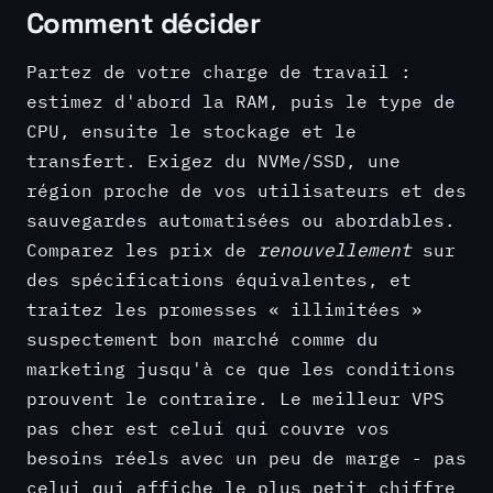
Comment décider
Partez de votre charge de travail :
estimez d'abord la RAM, puis le type de
CPU, ensuite le stockage et le
transfert. Exigez du NVMe/SSD, une
région proche de vos utilisateurs et des
sauvegardes automatisées ou abordables.
Comparez les prix de
renouvellement
sur
des spécifications équivalentes, et
traitez les promesses « illimitées »
suspectement bon marché comme du
marketing jusqu'à ce que les conditions
prouvent le contraire. Le meilleur VPS
pas cher est celui qui couvre vos
besoins réels avec un peu de marge - pas
celui qui affiche le plus petit chiffre