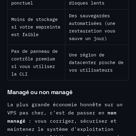
ponctuel
disques lents
Des sauvegardes
Moins de stockage
automatisées (une
si votre empreinte
restauration vous
est faible
sauve un jour)
Pas de panneau de
Une région de
contrôle premium
datacenter proche de
si vous utilisez
vos utilisateurs
la CLI
Managé ou non managé
La plus grande économie honnête sur un
non
VPS pas cher, c'est de passer en
managé
: vous corrigez, sécurisez et
maintenez le système d'exploitation