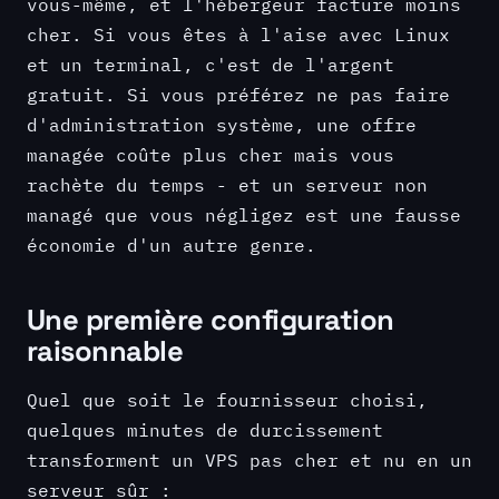
vous-même, et l'hébergeur facture moins
cher. Si vous êtes à l'aise avec Linux
et un terminal, c'est de l'argent
gratuit. Si vous préférez ne pas faire
d'administration système, une offre
managée coûte plus cher mais vous
rachète du temps - et un serveur non
managé que vous négligez est une fausse
économie d'un autre genre.
Une première configuration
raisonnable
Quel que soit le fournisseur choisi,
quelques minutes de durcissement
transforment un VPS pas cher et nu en un
serveur sûr :