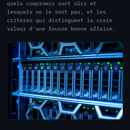
quels compromis sont sûrs et
lesquels ne le sont pas, et les
critères qui distinguent la vraie
valeur d'une fausse bonne affaire.