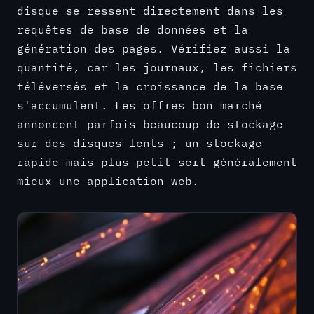
disque se ressent directement dans les
requêtes de base de données et la
génération des pages. Vérifiez aussi la
quantité, car les journaux, les fichiers
téléversés et la croissance de la base
s'accumulent. Les offres bon marché
annoncent parfois beaucoup de stockage
sur des disques lents ; un stockage
rapide mais plus petit sert généralement
mieux une application web.