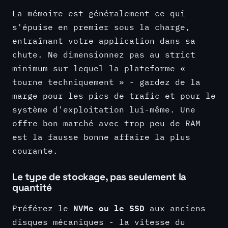
La mémoire est généralement ce qui
s'épuise en premier sous la charge,
entraînant votre application dans sa
chute. Ne dimensionnez pas au strict
minimum sur lequel la plateforme «
tourne techniquement » - gardez de la
marge pour les pics de trafic et pour le
système d'exploitation lui-même. Une
offre bon marché avec trop peu de RAM
est la fausse bonne affaire la plus
courante.
Le type de stockage, pas seulement la
quantité
NVMe ou le SSD
Préférez le
aux anciens
disques mécaniques - la vitesse du