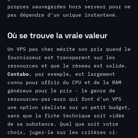
propres sauvegardes hors serveur pour ne
pas dépendre d'un unique instantané.
Où se trouve la vraie valeur
Un VPS pas cher mérite son prix quand le
fournisseur est transparent sur les
ressources et que le réseau est solide.
Contabo
, par exemple, est largement
connu pour offrir du CPU et de la RAM
généreux pour le prix - le genre de
ressources-par-euro qui font d'un VPS
une option réaliste sur un petit budget,
sans que la fiche technique soit vidée
de sa substance. Quel que soit votre
choix, jugez-le sur les critères ci-