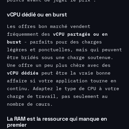
vCPU dédié ou en burst
Les offres bon marché vendent
vCPU partagés ou en
fréquemment des
burst
- parfaits pour des charges
légères et ponctuelles, mais qui peuvent
être bridés sous une charge soutenue.
Une offre un peu plus chère avec des
vCPU dédiés
peut être la vraie bonne
affaire si votre application tourne en
continu. Adaptez le type de CPU à votre
charge de travail, pas seulement au
nombre de cœurs.
La RAM est la ressource qui manque en
premier