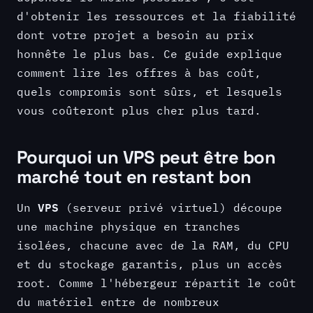
d'obtenir les ressources et la fiabilité
dont votre projet a besoin au prix
honnête le plus bas. Ce guide explique
comment lire les offres à bas coût,
quels compromis sont sûrs, et lesquels
vous coûteront plus cher plus tard.
Pourquoi un VPS peut être bon
marché tout en restant bon
VPS
Un
(serveur privé virtuel) découpe
une machine physique en tranches
isolées, chacune avec de la RAM, du CPU
et du stockage garantis, plus un accès
root. Comme l'hébergeur répartit le coût
du matériel entre de nombreux