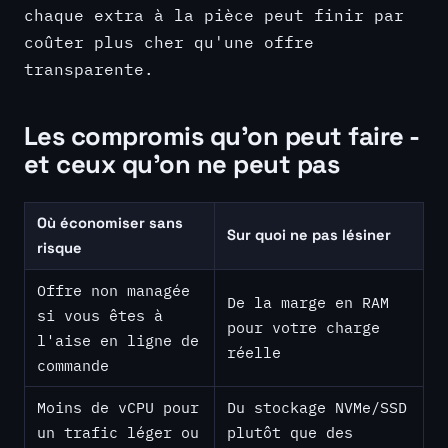
chaque extra à la pièce peut finir par
coûter plus cher qu'une offre
transparente.
Les compromis qu'on peut faire -
et ceux qu'on ne peut pas
Où économiser sans
Sur quoi ne pas lésiner
risque
Offre non managée
De la marge en RAM
si vous êtes à
pour votre charge
l'aise en ligne de
réelle
commande
Moins de vCPU pour
Du stockage NVMe/SSD
un trafic léger ou
plutôt que des