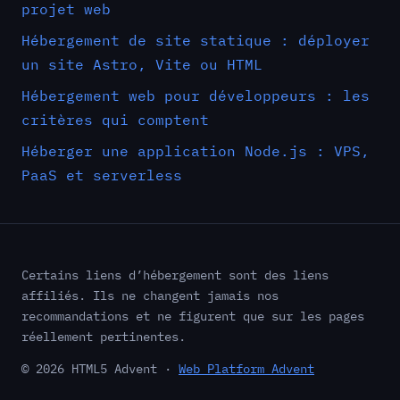
projet web
Hébergement de site statique : déployer
un site Astro, Vite ou HTML
Hébergement web pour développeurs : les
critères qui comptent
Héberger une application Node.js : VPS,
PaaS et serverless
Certains liens d’hébergement sont des liens
affiliés. Ils ne changent jamais nos
recommandations et ne figurent que sur les pages
réellement pertinentes.
© 2026 HTML5 Advent ·
Web Platform Advent