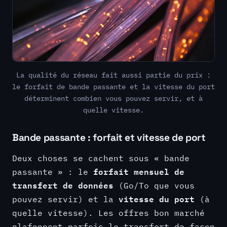
La qualité du réseau fait aussi partie du prix :
le forfait de bande passante et la vitesse du port
déterminent combien vous pouvez servir, et à
quelle vitesse.
Bande passante : forfait et vitesse de port
Deux choses se cachent sous « bande
forfait mensuel de
passante » : le
transfert de données
(Go/To que vous
vitesse du port
pouvez servir) et la
(à
quelle vitesse). Les offres bon marché
plafonnent parfois le transfert de façon