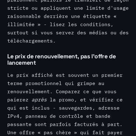
stricte ou appliquent une limite d'usage
raisonnable derrière une étiquette «
illimitée » - lisez les conditions,
surtout si vous servez des médias ou des
téléchargements.
Le prix de renouvellement, pas l'offre de
lancement
Le prix affiché est souvent un premier
terme promotionnel qui grimpe au
renouvellement. Comparez ce que vous
paierez
après
la promo, et vérifiez ce
qui est inclus - sauvegardes, adresse
IPv4, panneau de contrôle et bande
passante sont parfois facturés à part.
Une offre « pas chère » qui fait payer