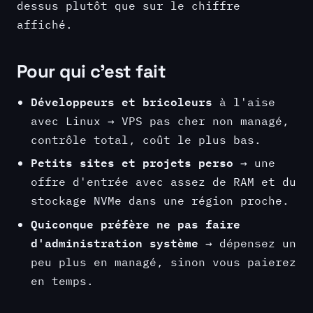
dessus plutôt que sur le chiffre
affiché.
Pour qui c'est fait
Développeurs et bricoleurs
à l'aise
avec Linux → VPS pas cher non managé,
contrôle total, coût le plus bas.
Petits sites et projets perso
→ une
offre d'entrée avec assez de RAM et du
stockage NVMe dans une région proche.
Quiconque préfère ne pas faire
d'administration système
→ dépensez un
peu plus en managé, sinon vous paierez
en temps.