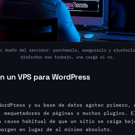
r dueño del servidor: parchearlo, asegurarlo y ajustarlo
disfrutas ese trabajo, una carga si no.
n un VPS para WordPress
WordPress y su base de datos agotan primero, 
, maquetadores de páginas o muchos plugins. E
a causa habitual de que un sitio se caiga baj
margen en lugar de al mínimo absoluto.