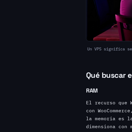
Un VPS significa se
Qué buscar e
RAM
El recurso que 
con WooCommerce
la memoria es l
dimensiona con 