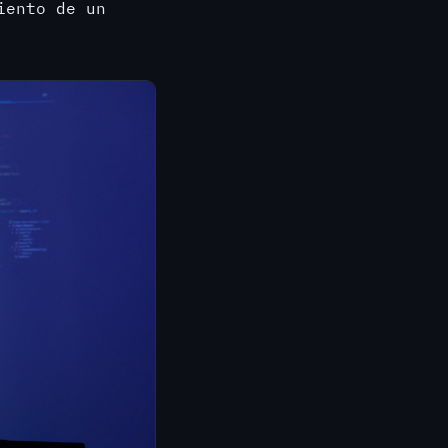
iento de un