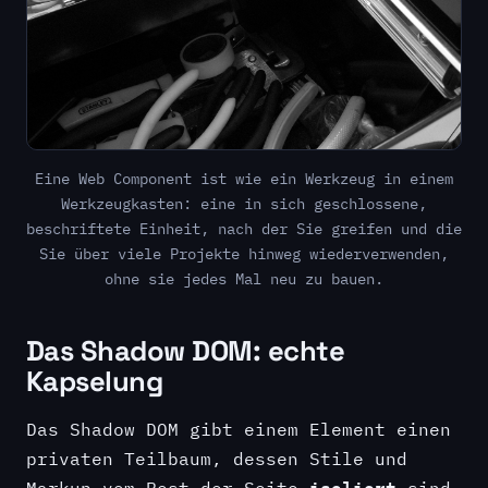
Eine Web Component ist wie ein Werkzeug in einem
Werkzeugkasten: eine in sich geschlossene,
beschriftete Einheit, nach der Sie greifen und die
Sie über viele Projekte hinweg wiederverwenden,
ohne sie jedes Mal neu zu bauen.
Das Shadow DOM: echte
Kapselung
Das Shadow DOM gibt einem Element einen
privaten Teilbaum, dessen Stile und
isoliert
Markup vom Rest der Seite
sind.