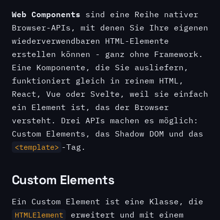
Web Components
sind eine Reihe nativer
Browser-APIs, mit denen Sie Ihre eigenen
wiederverwendbaren HTML-Elemente
erstellen können - ganz ohne Framework.
Eine Komponente, die Sie ausliefern,
funktioniert gleich in reinem HTML,
React, Vue oder Svelte, weil sie einfach
ein Element ist, das der Browser
versteht. Drei APIs machen es möglich:
Custom Elements, das Shadow DOM und das
-Tag.
<template>
Custom Elements
Ein Custom Element ist eine Klasse, die
erweitert und mit einem
HTMLElement