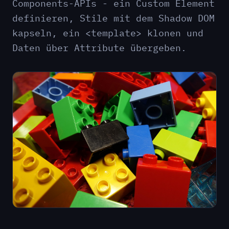
Components-APIs - ein Custom Element
definieren, Stile mit dem Shadow DOM
kapseln, ein <template> klonen und
Daten über Attribute übergeben.