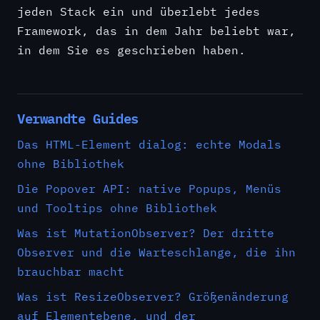
jeden Stack ein und überlebt jedes
Framework, das in dem Jahr beliebt war,
in dem Sie es geschrieben haben.
Verwandte Guides
Das HTML-Element dialog: echte Modals
ohne Bibliothek
Die Popover API: native Popups, Menüs
und Tooltips ohne Bibliothek
Was ist MutationObserver? Der dritte
Observer und die Warteschlange, die ihn
brauchbar macht
Was ist ResizeObserver? Größenänderung
auf Elementebene, und der