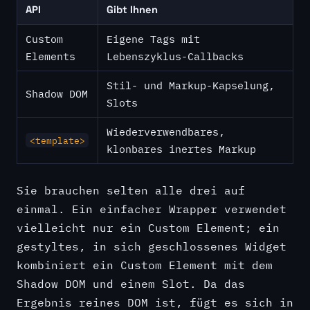
API
Gibt Ihnen
Custom
Eigene Tags mit
Elements
Lebenszyklus-Callbacks
Stil- und Markup-Kapselung,
Shadow DOM
Slots
Wiederverwendbares,
<template>
klonbares inertes Markup
Sie brauchen selten alle drei auf
einmal. Ein einfacher Wrapper verwendet
vielleicht nur ein Custom Element; ein
gestyltes, in sich geschlossenes Widget
kombiniert ein Custom Element mit dem
Shadow DOM und einem Slot. Da das
Ergebnis reines DOM ist, fügt es sich in