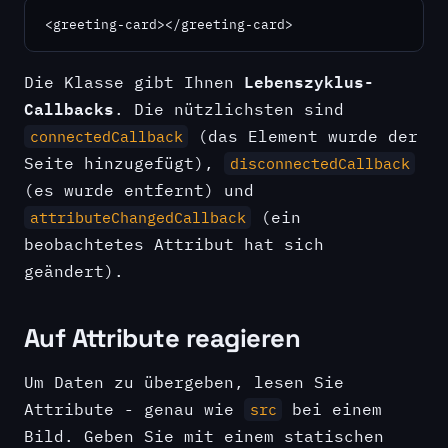
<greeting-card></greeting-card>
Lebenszyklus-
Die Klasse gibt Ihnen
Callbacks
. Die nützlichsten sind
(das Element wurde der
connectedCallback
Seite hinzugefügt),
disconnectedCallback
(es wurde entfernt) und
(ein
attributeChangedCallback
beobachtetes Attribut hat sich
geändert).
Auf Attribute reagieren
Um Daten zu übergeben, lesen Sie
Attribute - genau wie
bei einem
src
Bild. Geben Sie mit einem statischen