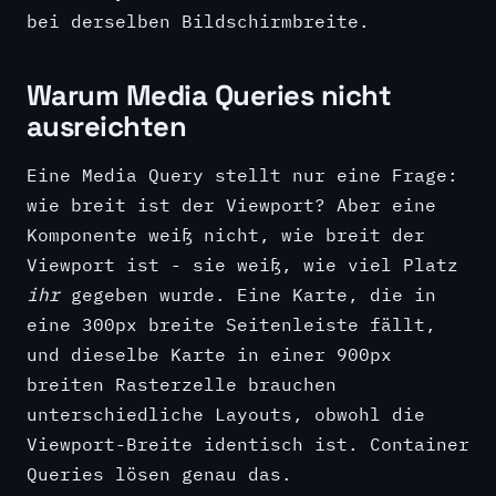
bei derselben Bildschirmbreite.
Warum Media Queries nicht
ausreichten
Eine Media Query stellt nur eine Frage:
wie breit ist der Viewport? Aber eine
Komponente weiß nicht, wie breit der
Viewport ist - sie weiß, wie viel Platz
ihr
gegeben wurde. Eine Karte, die in
eine 300px breite Seitenleiste fällt,
und dieselbe Karte in einer 900px
breiten Rasterzelle brauchen
unterschiedliche Layouts, obwohl die
Viewport-Breite identisch ist. Container
Queries lösen genau das.