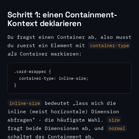
Schritt 1: einen Containment-
Kontext deklarieren
Du fragst einen Container ab, also musst
du zuerst ein Element mit
container-type
als
Container markieren:
.card-wrapper {

  container-type: inline-size;

}
bedeutet „lass mich die
inline-size
inline (meist horizontale) Dimension
abfragen" - die häufigste Wahl.
size
fragt beide Dimensionen ab, und
normal
schaltet das Containment ab.