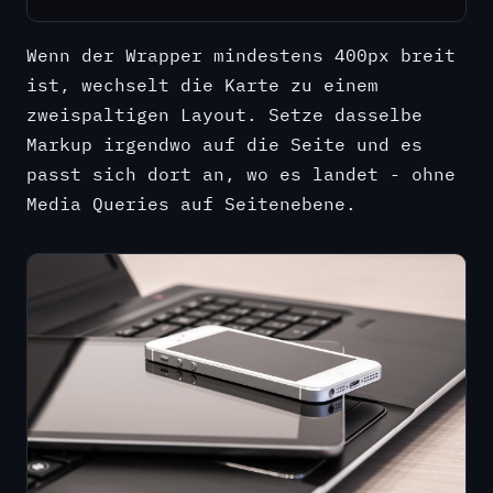
Wenn der Wrapper mindestens 400px breit
ist, wechselt die Karte zu einem
zweispaltigen Layout. Setze dasselbe
Markup irgendwo auf die Seite und es
passt sich dort an, wo es landet - ohne
Media Queries auf Seitenebene.