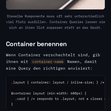
Dieselbe Komponente muss oft sehr unterschiedlich
viel Platz ausfüllen. Container Queries lassen sie
sich an ihren Slot anpassen statt an das Gerät.
Container benennen
Wenn Container verschachtelt sind, gib
ihnen mit
Namen, damit
container-name
eine Query den richtigen anvisiert:
.layout { container: layout / inline-size; } /* nam
@container layout (min-width: 600px) {

  .card { /* responds to .layout, not a closer cont
}