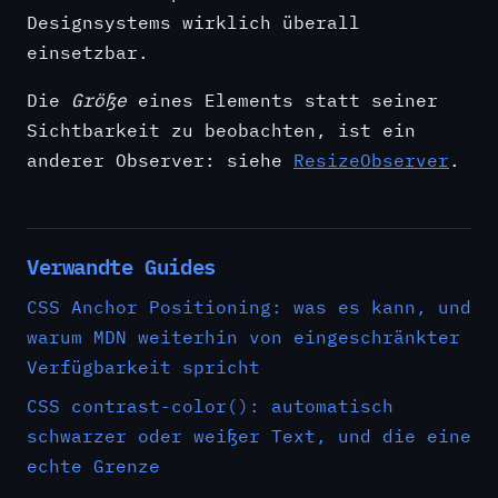
Designsystems wirklich überall
einsetzbar.
Die
Größe
eines Elements statt seiner
Sichtbarkeit zu beobachten, ist ein
anderer Observer: siehe
ResizeObserver
.
Verwandte Guides
CSS Anchor Positioning: was es kann, und
warum MDN weiterhin von eingeschränkter
Verfügbarkeit spricht
CSS contrast-color(): automatisch
schwarzer oder weißer Text, und die eine
echte Grenze