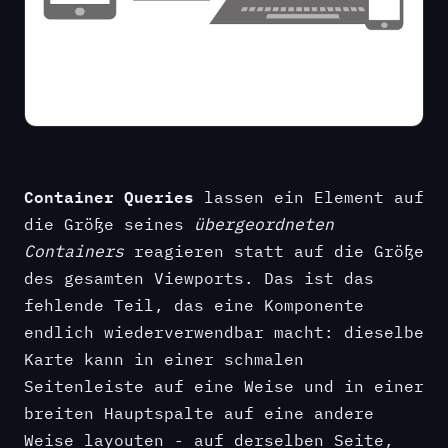
Container Queries
lassen ein Element auf
die Größe seines
übergeordneten
Containers
reagieren statt auf die Größe
des gesamten Viewports. Das ist das
fehlende Teil, das eine Komponente
endlich wiederverwendbar macht: dieselbe
Karte kann in einer schmalen
Seitenleiste auf eine Weise und in einer
breiten Hauptspalte auf eine andere
Weise layouten - auf derselben Seite,