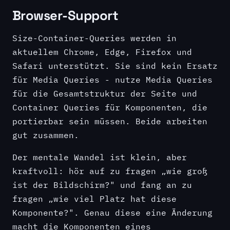
Browser-Support
Size-Container-Queries werden in
aktuellem Chrome, Edge, Firefox und
Safari unterstützt. Sie sind kein Ersatz
für Media Queries - nutze Media Queries
für die Gesamtstruktur der Seite und
Container Queries für Komponenten, die
portierbar sein müssen. Beide arbeiten
gut zusammen.
Der mentale Wandel ist klein, aber
kraftvoll: hör auf zu fragen „wie groß
ist der Bildschirm?" und fang an zu
fragen „wie viel Platz hat diese
Komponente?". Genau diese eine Änderung
macht die Komponenten eines