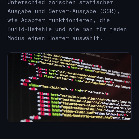
Unterschied zwischen statischer
Ausgabe und Server-Ausgabe (SSR),
wie Adapter funktionieren, die
Build-Befehle und wie man für jeden
Modus einen Hoster auswählt.