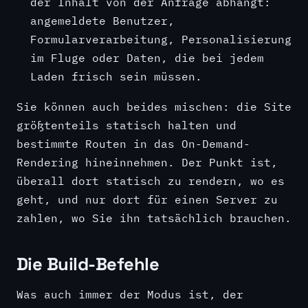
der Inhalt von der Anfrage abhängt:
angemeldete Benutzer,
Formularverarbeitung, Personalisierung
im Fluge oder Daten, die bei jedem
Laden frisch sein müssen.
Sie können auch beides mischen: die Site
größtenteils statisch halten und
bestimmte Routen in das On-Demand-
Rendering hineinnehmen. Der Punkt ist,
überall dort statisch zu rendern, wo es
geht, und nur dort für einen Server zu
zahlen, wo Sie ihn tatsächlich brauchen.
Die Build-Befehle
Was auch immer der Modus ist, der