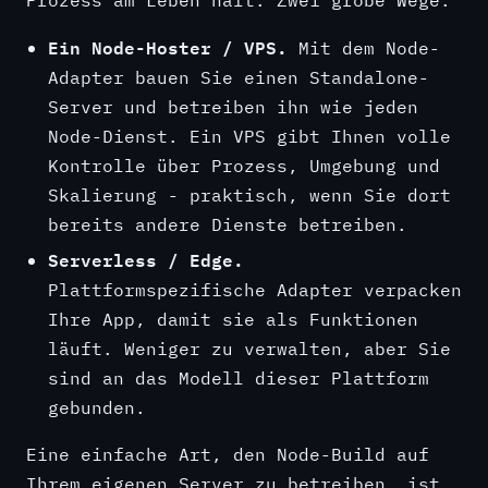
Ein Node-Hoster / VPS.
Mit dem Node-
Adapter bauen Sie einen Standalone-
Server und betreiben ihn wie jeden
Node-Dienst. Ein VPS gibt Ihnen volle
Kontrolle über Prozess, Umgebung und
Skalierung - praktisch, wenn Sie dort
bereits andere Dienste betreiben.
Serverless / Edge.
Plattformspezifische Adapter verpacken
Ihre App, damit sie als Funktionen
läuft. Weniger zu verwalten, aber Sie
sind an das Modell dieser Plattform
gebunden.
Eine einfache Art, den Node-Build auf
Ihrem eigenen Server zu betreiben, ist