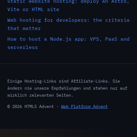
Static website hosting: deploy an Astro,
Vite or HTML site
Web hosting for developers: the criteria
that matter
How to host a Node.js app: VPS, PaaS and
serverless
Einige Hosting-Links sind Affiliate-Links. Sie
ändern nie unsere Empfehlungen und stehen nur auf
wirklich relevanten Seiten.
© 2026 HTML5 Advent ·
Web Platform Advent