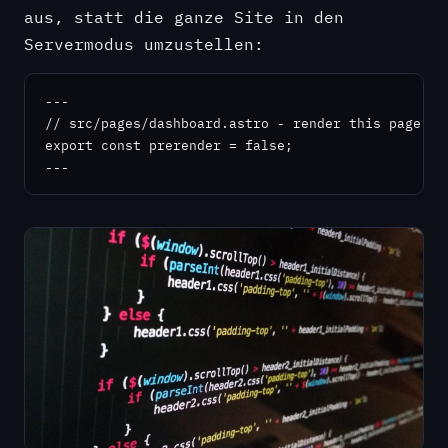
aus, statt die ganze Site in den
Servermodus umzustellen:
---

// src/pages/dashboard.astro - render this page per
export const prerender = false;

---