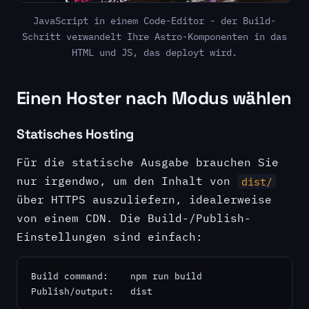
JavaScript in einem Code-Editor - der Build-
Schritt verwandelt Ihre Astro-Komponenten in das
HTML und JS, das deployt wird.
Einen Hoster nach Modus wählen
Statisches Hosting
Für die statische Ausgabe brauchen Sie
nur irgendwo, um den Inhalt von
dist/
über HTTPS auszuliefern, idealerweise
von einem CDN. Die Build-/Publish-
Einstellungen sind einfach:
Build command:    npm run build

Publish/output:   dist