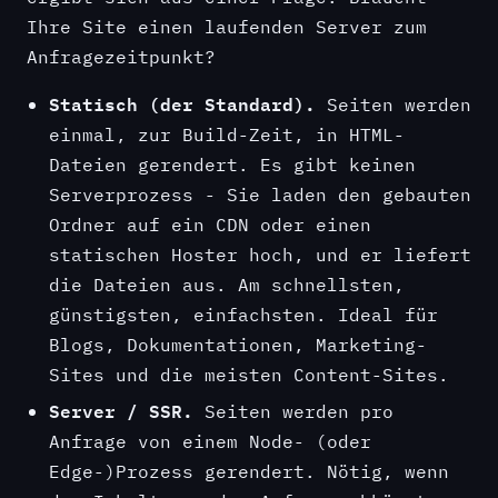
Ihre Site einen laufenden Server zum
Anfragezeitpunkt?
Statisch (der Standard).
Seiten werden
einmal, zur Build-Zeit, in HTML-
Dateien gerendert. Es gibt keinen
Serverprozess - Sie laden den gebauten
Ordner auf ein CDN oder einen
statischen Hoster hoch, und er liefert
die Dateien aus. Am schnellsten,
günstigsten, einfachsten. Ideal für
Blogs, Dokumentationen, Marketing-
Sites und die meisten Content-Sites.
Server / SSR.
Seiten werden pro
Anfrage von einem Node- (oder
Edge-)Prozess gerendert. Nötig, wenn