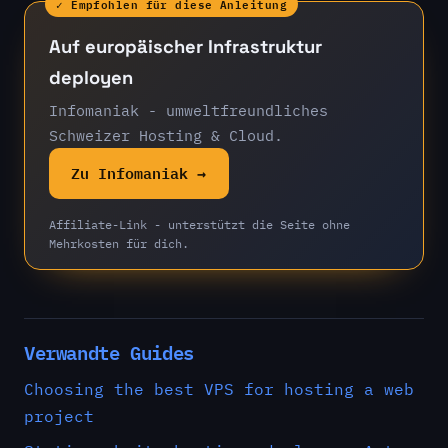
✓ Empfohlen für diese Anleitung
Auf europäischer Infrastruktur
deployen
Infomaniak - umweltfreundliches
Schweizer Hosting & Cloud.
Zu Infomaniak →
Affiliate-Link - unterstützt die Seite ohne
Mehrkosten für dich.
Verwandte Guides
Choosing the best VPS for hosting a web
project