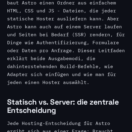
baut Astro einen Ordner aus einfachem
HTML, CSS und JS - Dateien, die jeder
statische Hoster ausliefern kann. Aber
Astro kann auch auf einem Server laufen
und Seiten bei Bedarf (SSR) rendern, für
Dinge wie Authentifizierung, Formulare
oder Daten pro Anfrage. Dieser Leitfaden
erklärt beide Ausgabemodi, die
dahinterstehenden Build-Befehle, wie
Adapter sich einfügen und wie man für
jeden einen Hoster auswählt.
Statisch vs. Server: die zentrale
Entscheidung
Jede Hosting-Entscheidung für Astro
ergibt sich aus einer Frage: Braucht