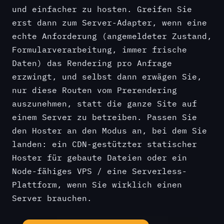
und einfacher zu hosten. Greifen Sie
erst dann zum Server-Adapter, wenn eine
echte Anforderung (angemeldeter Zustand,
Formularverarbeitung, immer frische
Daten) das Rendering pro Anfrage
erzwingt, und selbst dann erwägen Sie,
nur diese Routen vom Prerendering
auszunehmen, statt die ganze Site auf
einem Server zu betreiben. Passen Sie
den Hoster an den Modus an, bei dem Sie
landen: ein CDN-gestützter statischer
Hoster für gebaute Dateien oder ein
Node-fähiges VPS / eine Serverless-
Plattform, wenn Sie wirklich einen
Server brauchen.