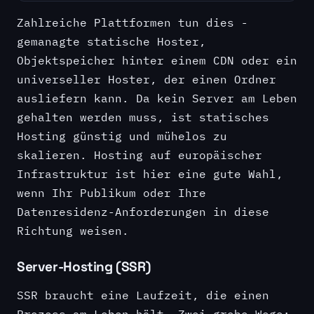
Zahlreiche Plattformen tun dies -
gemanagte statische Hoster,
Objektspeicher hinter einem CDN oder ein
universeller Hoster, der einen Ordner
ausliefern kann. Da kein Server am Leben
gehalten werden muss, ist statisches
Hosting günstig und mühelos zu
skalieren. Hosting auf europäischer
Infrastruktur ist hier eine gute Wahl,
wenn Ihr Publikum oder Ihre
Datenresidenz-Anforderungen in diese
Richtung weisen.
Server-Hosting (SSR)
SSR braucht eine Laufzeit, die einen
Prozess am Leben hält. Zwei grobe Wege: