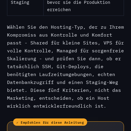
Staging
bevor sie die Produktion
erreichen
Wählen Sie den Hosting-Typ, der zu Ihrem
Kompromiss aus Kontrolle und Komfort
passt - Shared für kleine Sites, VPS für
volle Kontrolle, Managed für sorgenfreie
Skalierung - und prüfen Sie dann, ob er
tatsächlich SSH, Git-Deploys, die
benötigten Laufzeitumgebungen, echten
Datenbankzugriff und einen Staging-Weg
bietet. Diese fünf Kriterien, nicht das
Marketing, entscheiden, ob ein Host
wirklich entwicklerfreundlich ist.
✓ Empfohlen für diese Anleitung