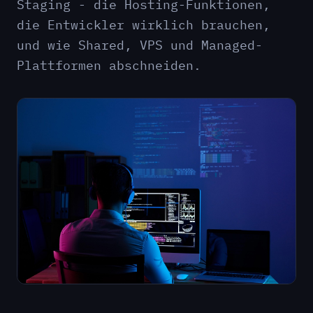
Staging - die Hosting-Funktionen,
die Entwickler wirklich brauchen,
und wie Shared, VPS und Managed-
Plattformen abschneiden.