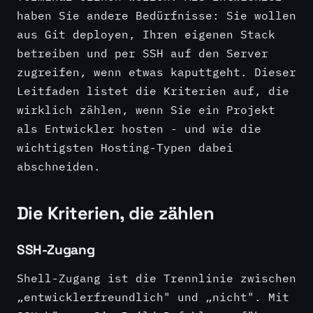
haben Sie andere Bedürfnisse: Sie wollen
aus Git deployen, Ihren eigenen Stack
betreiben und per SSH auf den Server
zugreifen, wenn etwas kaputtgeht. Dieser
Leitfaden listet die Kriterien auf, die
wirklich zählen, wenn Sie ein Projekt
als Entwickler hosten - und wie die
wichtigsten Hosting-Typen dabei
abschneiden.
Die Kriterien, die zählen
SSH-Zugang
Shell-Zugang ist die Trennlinie zwischen
„entwicklerfreundlich" und „nicht". Mit