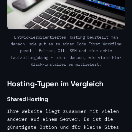
Entwicklerorientiertes Hosting beurteilt man
danach, wie gut es zu einem Code-First-Workflow
passt - Editor, Git, SSH und eine echte
Laufzeitumgebung - nicht danach, wie viele Ein-
Klick-Installer es mitliefert.
Hosting-Typen im Vergleich
Shared Hosting
Ihre Website liegt zusammen mit vielen
anderen auf einem Server. Es ist die
günstigste Option und für kleine Sites