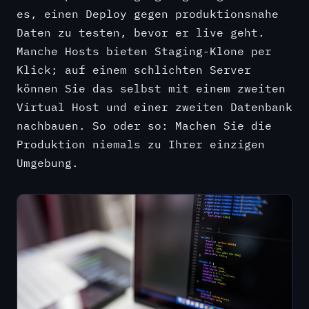
es, einen Deploy gegen produktionsnahe
Daten zu testen, bevor er live geht.
Manche Hosts bieten Staging-Klone per
Klick; auf einem schlichten Server
können Sie das selbst mit einem zweiten
Virtual Host und einer zweiten Datenbank
nachbauen. So oder so: Machen Sie die
Produktion niemals zu Ihrer einzigen
Umgebung.