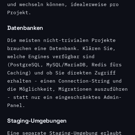
und wechseln können, idealerweise pro
Projekt.
Datenbanken
Die meisten nicht-trivialen Projekte
brauchen eine Datenbank. Klären Sie,
welche Engines verfügbar sind
(PostgreSQL, MySQL/MariaDB, Redis fürs
Caching) und ob Sie direkten Zugriff
erhalten - einen Connection-String und
die Möglichkeit, Migrationen auszuführen
- statt nur ein eingeschränktes Admin-
Panel.
Staging-Umgebungen
Eine separate Staging-Umgebung erlaubt