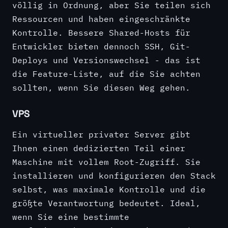
völlig in Ordnung, aber Sie teilen sich
Ressourcen und haben eingeschränkte
Kontrolle. Bessere Shared-Hosts für
Entwickler bieten dennoch SSH, Git-
Deploys und Versionswechsel - das ist
die Feature-Liste, auf die Sie achten
sollten, wenn Sie diesen Weg gehen.
VPS
Ein virtueller privater Server gibt
Ihnen einen dedizierten Teil einer
Maschine mit vollem Root-Zugriff. Sie
installieren und konfigurieren den Stack
selbst, was maximale Kontrolle und die
größte Verantwortung bedeutet. Ideal,
wenn Sie eine bestimmte