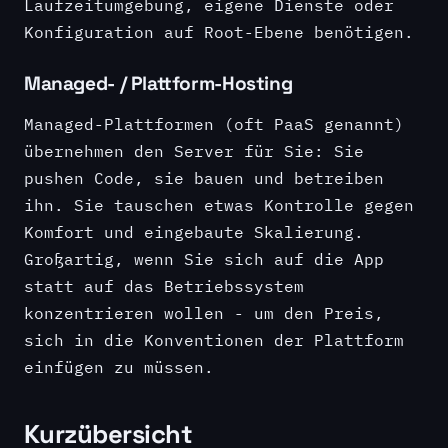
Laufzeitumgebung, eigene Dienste oder
Konfiguration auf Root-Ebene benötigen.
Managed- / Plattform-Hosting
Managed-Plattformen (oft PaaS genannt)
übernehmen den Server für Sie: Sie
pushen Code, sie bauen und betreiben
ihn. Sie tauschen etwas Kontrolle gegen
Komfort und eingebaute Skalierung.
Großartig, wenn Sie sich auf die App
statt auf das Betriebssystem
konzentrieren wollen - um den Preis,
sich in die Konventionen der Plattform
einfügen zu müssen.
Kurzübersicht