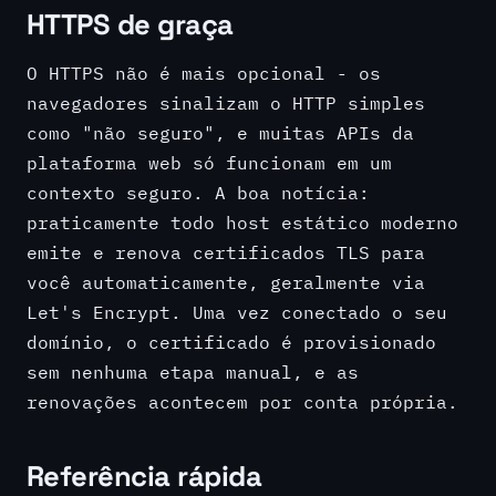
HTTPS de graça
O HTTPS não é mais opcional - os
navegadores sinalizam o HTTP simples
como "não seguro", e muitas APIs da
plataforma web só funcionam em um
contexto seguro. A boa notícia:
praticamente todo host estático moderno
emite e renova certificados TLS para
você automaticamente, geralmente via
Let's Encrypt. Uma vez conectado o seu
domínio, o certificado é provisionado
sem nenhuma etapa manual, e as
renovações acontecem por conta própria.
Referência rápida