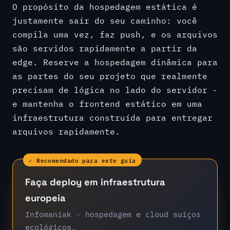
O propósito da hospedagem estática é
justamente sair do seu caminho: você
compila uma vez, faz push, e os arquivos
são servidos rapidamente a partir da
edge. Reserve a hospedagem dinâmica para
as partes do seu projeto que realmente
precisam de lógica no lado do servidor -
e mantenha o frontend estático em uma
infraestrutura construída para entregar
arquivos rapidamente.
✓ Recomendado para este guia
Faça deploy em infraestrutura
europeia
Infomaniak - hospedagem e cloud suíços
ecológicos.