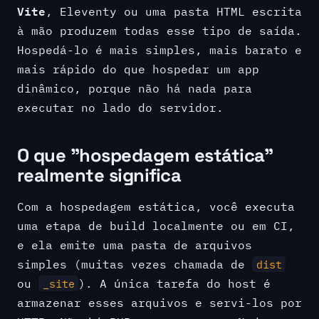
Vite
, Eleventy ou uma pasta HTML escrita
à mão produzem todas esse tipo de saída.
Hospedá-lo é mais simples, mais barato e
mais rápido do que hospedar um app
dinâmico, porque não há nada para
executar no lado do servidor.
O que "hospedagem estática"
realmente significa
Com a hospedagem estática, você executa
uma etapa de build localmente ou em CI,
e ela emite uma pasta de arquivos
simples (muitas vezes chamada de
dist
ou
). A única tarefa do host é
_site
armazenar esses arquivos e servi-los por