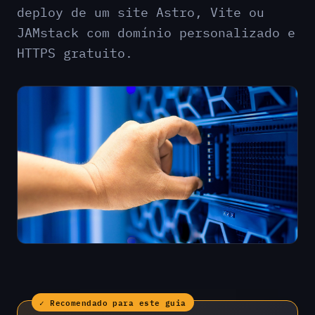
deploy de um site Astro, Vite ou
JAMstack com domínio personalizado e
HTTPS gratuito.
✓ Recomendado para este guia