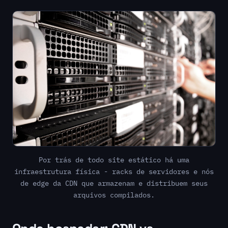
Por trás de todo site estático há uma
infraestrutura física - racks de servidores e nós
de edge da CDN que armazenam e distribuem seus
arquivos compilados.