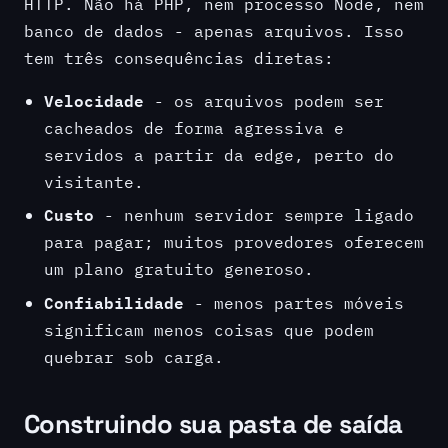
HTTP. Não há PHP, nem processo Node, nem
banco de dados - apenas arquivos. Isso
tem três consequências diretas:
Velocidade
- os arquivos podem ser
cacheados de forma agressiva e
servidos a partir da edge, perto do
visitante.
Custo
- nenhum servidor sempre ligado
para pagar; muitos provedores oferecem
um plano gratuito generoso.
Confiabilidade
- menos partes móveis
significam menos coisas que podem
quebrar sob carga.
Construindo sua pasta de saída