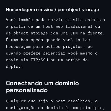
Hospedagem clássica / por object storage
Você também pode servir um site estático
a partir de um host web tradicional ou
de object storage com uma CDN na frente.
É uma boa opção quando você já tem
hospedagem para outros projetos, ou
quando prefere gerenciar você mesmo o
envio via FTP/SSH ou um script de
deploy.
Conectando um domínio
personalizado
Qualquer que seja o host escolhido, a
configuração do domínio é, em princípio,