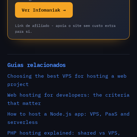
Ver Infomaniak →
Link de afiliado - apoia o site sem custo extra
para si.
Guias relacionados
Choosing the best VPS for hosting a web
project
Web hosting for developers: the criteria
that matter
How to host a Node.js app: VPS, PaaS and
serverless
PHP hosting explained: shared vs VPS,