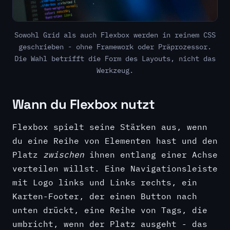
Sowohl Grid als auch Flexbox werden in reinem CSS
geschrieben - ohne Framework oder Präprozessor.
Die Wahl betrifft die Form des Layouts, nicht das
Werkzeug.
Wann du Flexbox nutzt
Flexbox spielt seine Stärken aus, wenn
du eine Reihe von Elementen hast und den
Platz
zwischen
ihnen entlang einer Achse
verteilen willst. Eine Navigationsleiste
mit Logo links und Links rechts, ein
Karten-Footer, der einen Button nach
unten drückt, eine Reihe von Tags, die
umbricht, wenn der Platz ausgeht - das