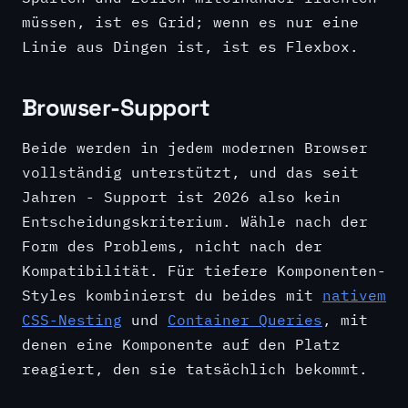
müssen, ist es Grid; wenn es nur eine
Linie aus Dingen ist, ist es Flexbox.
Browser-Support
Beide werden in jedem modernen Browser
vollständig unterstützt, und das seit
Jahren - Support ist 2026 also kein
Entscheidungskriterium. Wähle nach der
Form des Problems, nicht nach der
Kompatibilität. Für tiefere Komponenten-
Styles kombinierst du beides mit
nativem
CSS-Nesting
und
Container Queries
, mit
denen eine Komponente auf den Platz
reagiert, den sie tatsächlich bekommt.