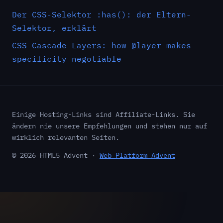
Der CSS-Selektor :has(): der Eltern-
Selektor, erklärt
CSS Cascade Layers: how @layer makes
specificity negotiable
Einige Hosting-Links sind Affiliate-Links. Sie
ändern nie unsere Empfehlungen und stehen nur auf
wirklich relevanten Seiten.
© 2026 HTML5 Advent ·
Web Platform Advent