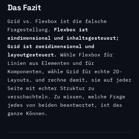
Das Fazit
Grid vs. Flexbox ist die falsche
Flexbox ist
Fragestellung.
eindimensional und inhaltsgesteuert;
Grid ist zweidimensional und
layoutgesteuert.
Wähle Flexbox für
Linien aus Elementen und für
Komponenten, wähle Grid für echte 2D-
Layouts, und rechne damit, sie auf jeder
Seite mit echter Struktur zu
verschachteln. Zu wissen, welche Frage
jedes von beiden beantwortet, ist das
ganze Können.