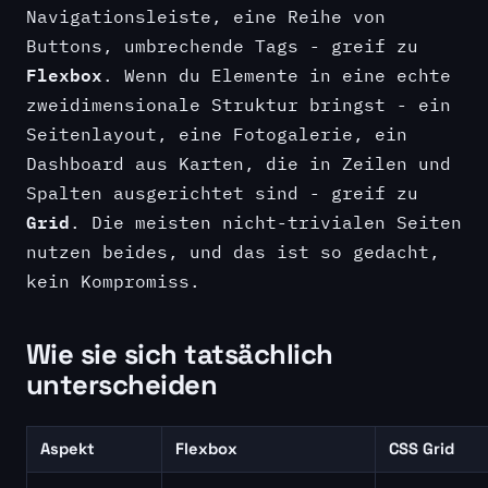
Navigationsleiste, eine Reihe von
Buttons, umbrechende Tags - greif zu
Flexbox
. Wenn du Elemente in eine echte
zweidimensionale Struktur bringst - ein
Seitenlayout, eine Fotogalerie, ein
Dashboard aus Karten, die in Zeilen und
Spalten ausgerichtet sind - greif zu
Grid
. Die meisten nicht-trivialen Seiten
nutzen beides, und das ist so gedacht,
kein Kompromiss.
Wie sie sich tatsächlich
unterscheiden
Aspekt
Flexbox
CSS Grid