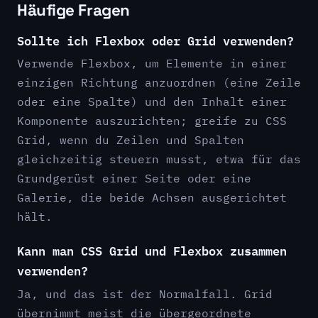
Häufige Fragen
Sollte ich Flexbox oder Grid verwenden?
Verwende Flexbox, um Elemente in einer
einzigen Richtung anzuordnen (eine Zeile
oder eine Spalte) und den Inhalt einer
Komponente auszurichten; greife zu CSS
Grid, wenn du Zeilen und Spalten
gleichzeitig steuern musst, etwa für das
Grundgerüst einer Seite oder eine
Galerie, die beide Achsen ausgerichtet
hält.
Kann man CSS Grid und Flexbox zusammen
verwenden?
Ja, und das ist der Normalfall. Grid
übernimmt meist die übergeordnete