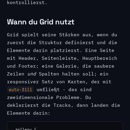
kontrollierst.
Wann du Grid nutzt
Grid spielt seine Stärken aus, wenn du
zuerst die Struktur definierst und die
Elemente darin platzierst. Eine Seite
mit Header, Seitenleiste, Hauptbereich
und Footer; eine Galerie, die saubere
Zeilen
und
Spalten halten soll; ein
responsiver Satz von Karten, der mit
umfließt - das sind
auto-fill
zweidimensionale Probleme. Du
deklarierst die Tracks, dann landen die
Elemente darin:
.gallery {
