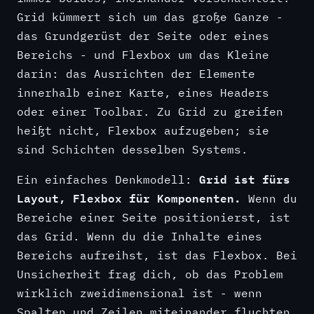
Grid kümmert sich um das große Ganze -
das Grundgerüst der Seite oder eines
Bereichs - und Flexbox um das Kleine
darin: das Ausrichten der Elemente
innerhalb einer Karte, eines Headers
oder einer Toolbar. Zu Grid zu greifen
heißt nicht, Flexbox aufzugeben; sie
sind Schichten desselben Systems.
Grid ist fürs
Ein einfaches Denkmodell:
Layout, Flexbox für Komponenten.
Wenn du
Bereiche einer Seite positionierst, ist
das Grid. Wenn du die Inhalte eines
Bereichs aufreihst, ist das Flexbox. Bei
Unsicherheit frag dich, ob das Problem
wirklich zweidimensional ist - wenn
Spalten und Zeilen miteinander fluchten