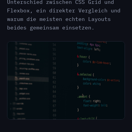
Unterschied zwischen CSS Grid und
Flexbox, ein direkter Vergleich und
warum die meisten echten Layouts
beides gemeinsam einsetzen.