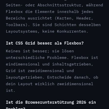
Seiten- oder Abschnittsstruktur, während
Flexbox die Elemente innerhalb jedes
Bereichs ausrichtet (Karten, Header,
Toolbars). Sie sind Schichten desselben
Layoutsystems, keine Konkurrenten.
Ist CSS Grid besser als Flexbox?
Keines ist besser; sie lösen
unterschiedliche Probleme. Flexbox ist
eindimensional und inhaltsgetrieben,
Grid ist zweidimensional und
layoutgetrieben. Entscheide danach, ob
dein Layout wirklich zweidimensional
ist.
Ist die Browserunterstützung 2026 ein
Problem?