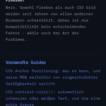
Nein. Sowohl Flexbox als auch CSS Grid
werden seit Jahren von allen modernen
Browsern unterstützt, daher ist die
Kompatibilität kein entscheidender
Faktor - wähle nach der Art des
Problems.
Verwandte Guides
CSS Anchor Positioning: was es kann, und
warum MDN weiterhin von eingeschränkter
Verfügbarkeit spricht
CSS contrast-color(): automatisch
schwarzer oder weißer Text, und die eine
echte Grenze