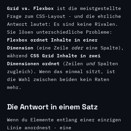
Grid vs. Flexbox
ist die meistgestellte
Frage zum CSS-Layout - und die ehrliche
Antwort lautet: Es sind keine Rivalen.
Sie lösen unterschiedliche Probleme:
Flexbox ordnet Inhalte in einer
Dimension
(eine Zeile
oder
eine Spalte),
CSS Grid Inhalte in zwei
während
Dimensionen ordnet
(Zeilen
und
Spalten
zugleich). Wenn das einmal sitzt, ist
die Wahl zwischen beiden kein Raten
mehr.
Die Antwort in einem Satz
Wenn du Elemente entlang einer einzigen
Linie anordnest - eine